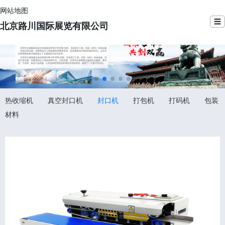
网站地图
☰
北京路川国际展览有限公司
热收缩机
真空封口机
封口机
打包机
打码机
包装
材料