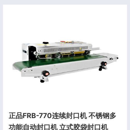
正品FRB-770连续封口机 不锈钢多
功能自动封口机 立式胶袋封口机