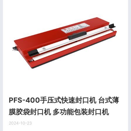
PFS-400手压式快速封口机 台式薄
膜胶袋封口机 多功能包装封口机
2024-10-23