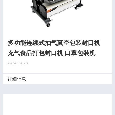
多功能连续式抽气真空包装封口机
充气食品打包封口机 口罩包装机
2024-10-23
详细信息