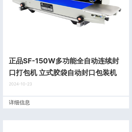
正品SF-150W多功能全自动连续封
口打包机 立式胶袋自动封口包装机
2024-10-23
详细信息