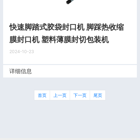
快速脚踏式胶袋封口机 脚踩热收缩
膜封口机 塑料薄膜封切包装机
2024-10-23
详细信息
首页
上一页
下一页
尾页