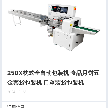
250X枕式全自动包装机 食品月饼五
金套袋包装机 口罩装袋包装机
2024-10-23
详细信息