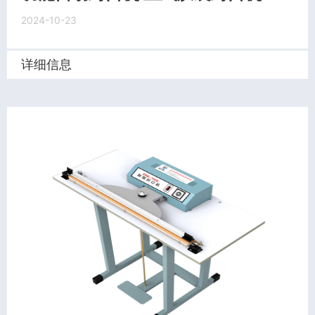
2024-10-23
详细信息