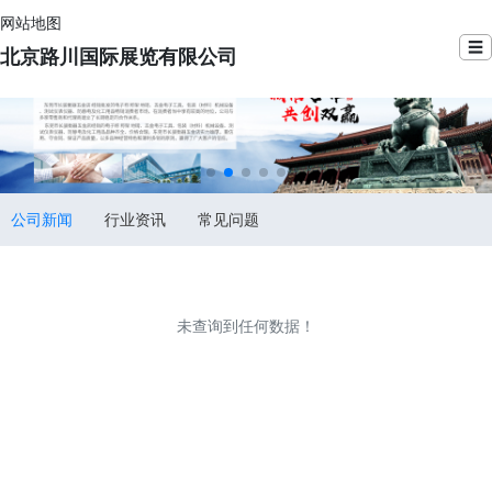
网站地图
☰
北京路川国际展览有限公司
公司新闻
行业资讯
常见问题
未查询到任何数据！