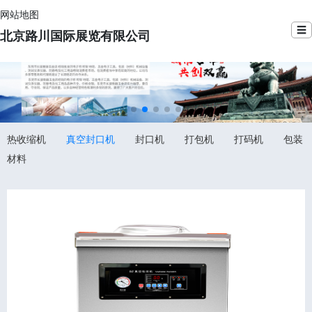
网站地图
☰
北京路川国际展览有限公司
热收缩机
真空封口机
封口机
打包机
打码机
包装
材料