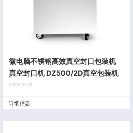
微电脑不锈钢高效真空封口包装机
真空封口机 DZ500/2D真空包装机
2024-10-23
详细信息