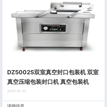
DZ5002S双室真空封口包装机 双室
真空压缩包装封口机 真空包装机
2024-10-23
详细信息