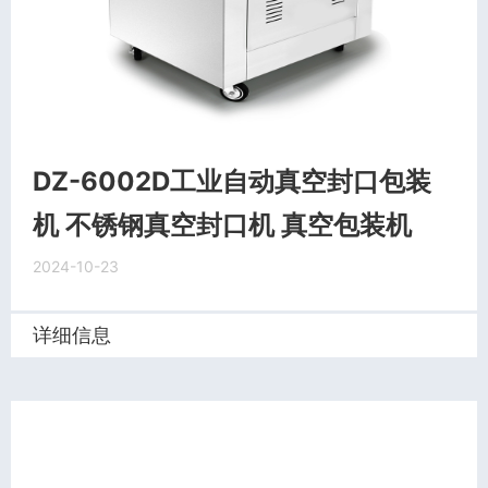
DZ-6002D工业自动真空封口包装
机 不锈钢真空封口机 真空包装机
2024-10-23
详细信息