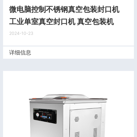
微电脑控制不锈钢真空包装封口机
工业单室真空封口机 真空包装机
2024-10-23
详细信息