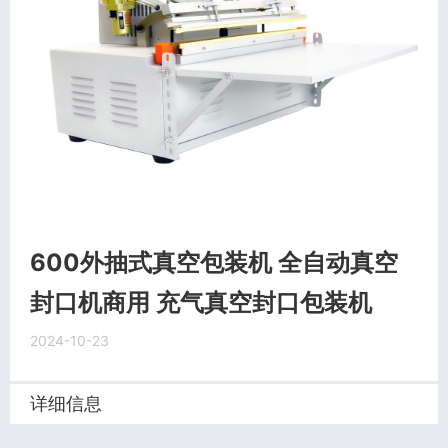
600外抽式真空包装机 全自动真空
封口机商用 充气真空封口包装机
2024-10-23
详细信息