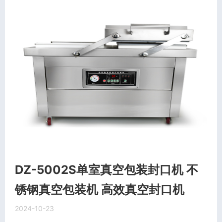
DZ-5002S单室真空包装封口机 不
锈钢真空包装机 高效真空封口机
2024-10-23