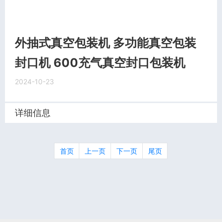
外抽式真空包装机 多功能真空包装
封口机 600充气真空封口包装机
2024-10-23
详细信息
首页
上一页
下一页
尾页