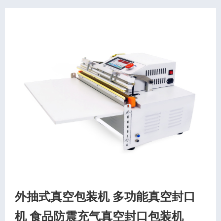
外抽式真空包装机 多功能真空封口
机 食品防震充气真空封口包装机