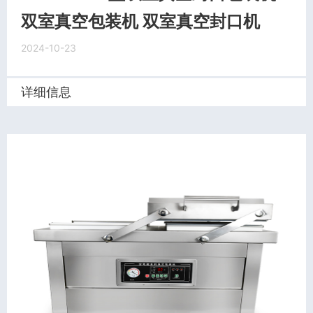
双室真空包装机 双室真空封口机
2024-10-23
详细信息