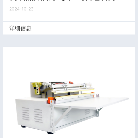
2024-10-23
详细信息