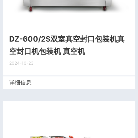
DZ-600/2S双室真空封口包装机真
空封口机包装机 真空机
2024-10-23
详细信息