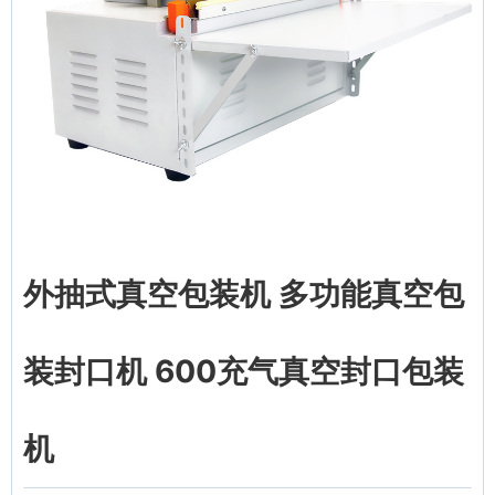
外抽式真空包装机 多功能真空包
装封口机 600充气真空封口包装
机