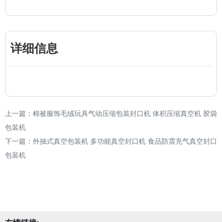
详细信息
上一篇：
棉被服饰毛绒玩具气动压缩包装封口机 体积压缩真空机 胶袋
包装机
下一篇：
外抽式真空包装机 多功能真空封口机 食品防震充气真空封口
包装机