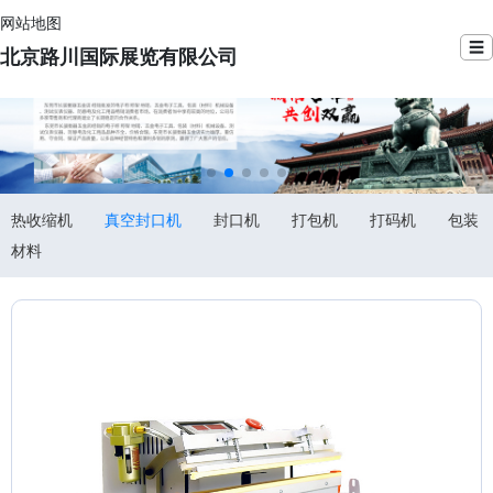
网站地图
☰
北京路川国际展览有限公司
热收缩机
真空封口机
封口机
打包机
打码机
包装
材料