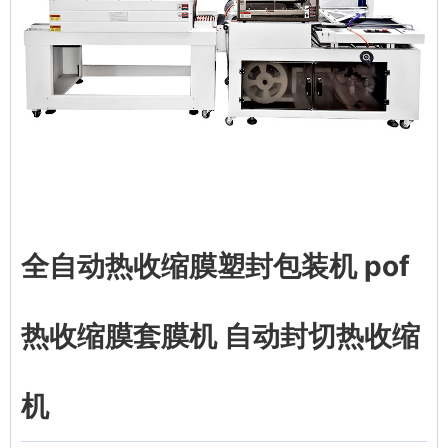
全自动热收缩膜塑封包装机 pof
热收缩膜套膜机 自动封切热收缩
机