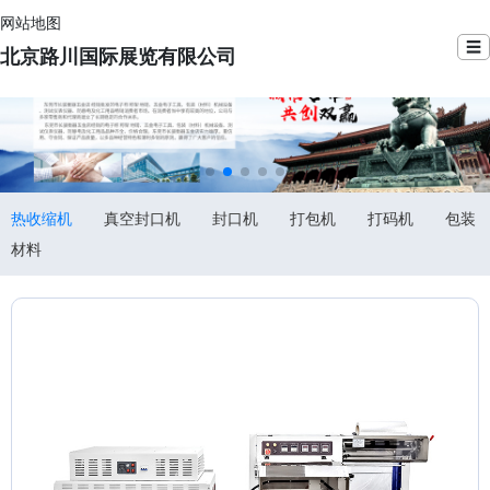
网站地图
☰
北京路川国际展览有限公司
热收缩机
真空封口机
封口机
打包机
打码机
包装
材料