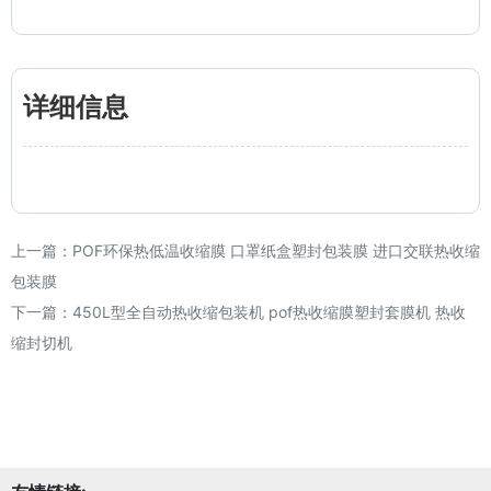
详细信息
上一篇：
POF环保热低温收缩膜 口罩纸盒塑封包装膜 进口交联热收缩
包装膜
下一篇：
450L型全自动热收缩包装机 pof热收缩膜塑封套膜机 热收
缩封切机