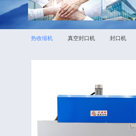
热收缩机
真空封口机
封口机