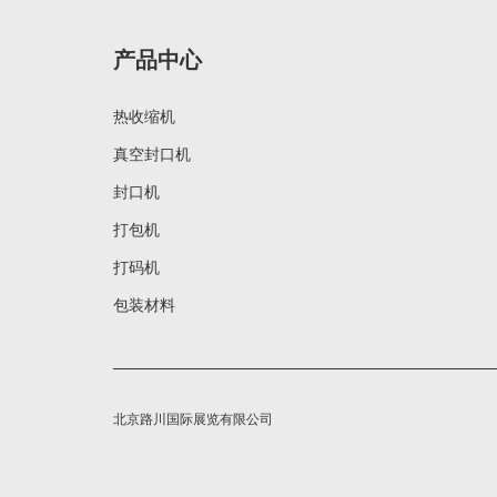
产品中心
热收缩机
真空封口机
封口机
打包机
打码机
包装材料
北京路川国际展览有限公司