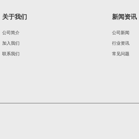
关于我们
新闻资讯
公司简介
公司新闻
加入我们
行业资讯
联系我们
常见问题