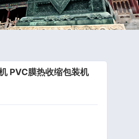
 PVC膜热收缩包装机