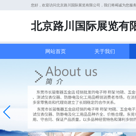
您好，欢迎访问北京路川国际展览有限公司，我们将竭诚为您服
北京路川国际展览有
网站首页
关于我们