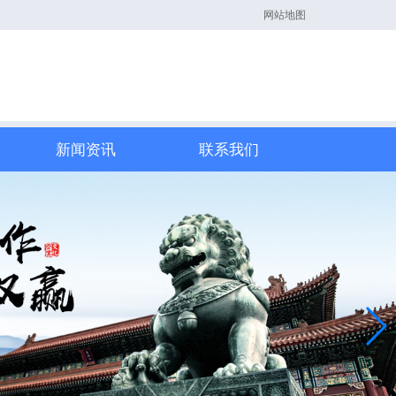
网站地图
新闻资讯
联系我们