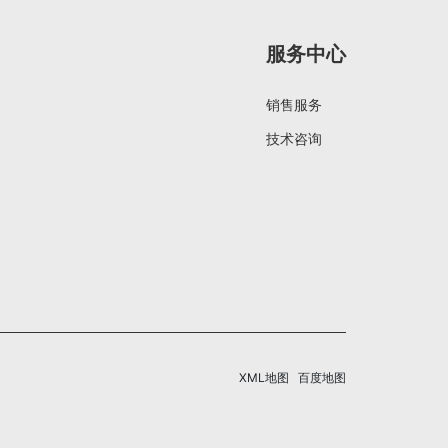
服务中心
销售服务
技术咨询
XML地图
百度地图