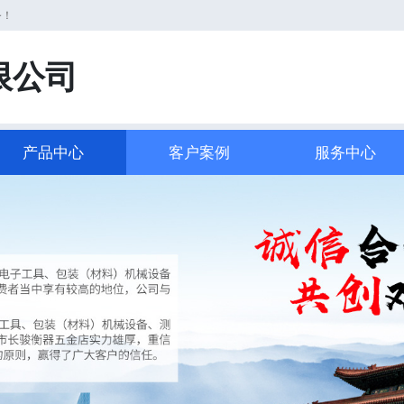
务！
限公司
产品中心
客户案例
服务中心