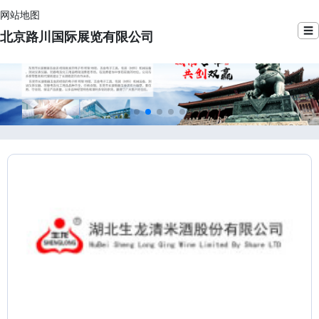
网站地图
☰
北京路川国际展览有限公司