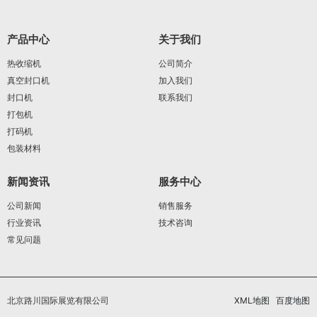
产品中心
关于我们
热收缩机
公司简介
真空封口机
加入我们
封口机
联系我们
打包机
打码机
包装材料
新闻资讯
服务中心
公司新闻
销售服务
行业资讯
技术咨询
常见问题
北京路川国际展览有限公司
XML地图
百度地图